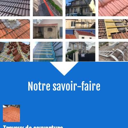
Notre savoir-faire