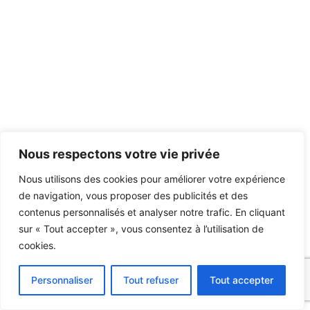
Nous respectons votre vie privée
Nous utilisons des cookies pour améliorer votre expérience
de navigation, vous proposer des publicités et des
contenus personnalisés et analyser notre trafic. En cliquant
sur « Tout accepter », vous consentez à l’utilisation de
cookies.
Personnaliser
Tout refuser
Tout accepter