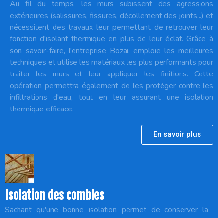
Au fil du temps, les murs subissent des agressions
extérieures (salissures, fissures, décollement des joints...) et
nécessitent des travaux leur permettant de retrouver leur
fonction d'isolant thermique en plus de leur éclat. Grâce à
son savoir-faire, l'entreprise Bozai, emploie les meilleures
techniques et utilise les matériaux les plus performants pour
traiter les murs et leur appliquer les finitions. Cette
opération permettra également de les protéger contre les
infiltrations d'eau, tout en leur assurant une isolation
thermique efficace.
En savoir plus
Isolation des combles
Sachant qu'une bonne isolation permet de conserver la