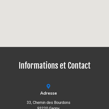
Informations et Contact
Adresse
33, Chemin des Bourdons
93220 Gagny