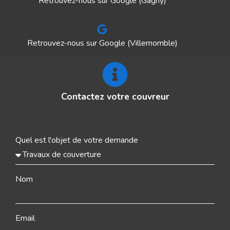
Retrouvez-nous sur Google (Gagny)
Retrouvez-nous sur Google (Villemomble)
Contactez votre couvreur
Quel est l'objet de votre demande
Nom
Email