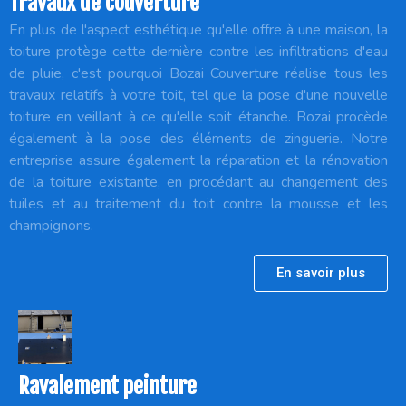
Travaux de couverture
En plus de l'aspect esthétique qu'elle offre à une maison, la
toiture protège cette dernière contre les infiltrations d'eau
de pluie, c'est pourquoi Bozai Couverture réalise tous les
travaux relatifs à votre toit, tel que la pose d'une nouvelle
toiture en veillant à ce qu'elle soit étanche. Bozai procède
également à la pose des éléments de zinguerie. Notre
entreprise assure également la réparation et la rénovation
de la toiture existante, en procédant au changement des
tuiles et au traitement du toit contre la mousse et les
champignons.
En savoir plus
Ravalement peinture