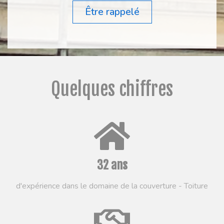
Être rappelé
Quelques chiffres
32
ans
d'expérience dans le domaine de la couverture - Toiture