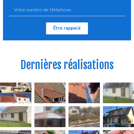
Être rappelé
Dernières réalisations