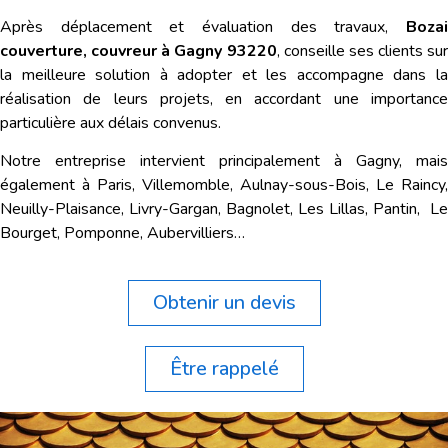
Après déplacement et évaluation des travaux,
Bozai
couverture, couvreur à Gagny 93220
, conseille ses clients sur
la meilleure solution à adopter et les accompagne dans la
réalisation de leurs projets, en accordant une importance
particulière aux délais convenus.
Notre entreprise intervient principalement à Gagny, mais
également à Paris, Villemomble, Aulnay-sous-Bois, Le Raincy,
Neuilly-Plaisance, Livry-Gargan, Bagnolet, Les Lillas, Pantin, Le
Bourget, Pomponne, Aubervilliers…
Obtenir un devis
Être rappelé