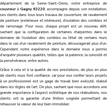
département de la Seine-Saint-Denis, notre entreprise de
couvreur
à
Gagny 93220
, accompagne depuis son installation
ses clients dans tous leurs travaux de couverture, de ravalement
de peinture (extérieure et intérieure), d’isolation des combles et
de ramonage. Pour nous, chaque projet est un nouveau défi,
sachant que la configuration de certaines charpentes dans le
domaine de l’isolation des combles ou l’état de certains murs
dans le cas d’un ravalement de peinture, découragerait plus d’un.
Cependant, notre expérience dans le domaine nous a permis
d’acquérir plusieurs qualités, telles que la patience, la curiosité et
la persévérance, entre autres.
Grâce à cela et à la qualité de nos prestations, de plus en plus
de clients nous font confiance, car pour eux confier leurs projets
à un professionnel est un gage de travail bien exécuté, réalisé
dans les règles de l’art. De plus, sachant que nous accordons une
grande importance à l’aspect esthétique de nos réalisations, nos
clients ont la garantie d’une finition soignée permettant de
rehausser la valeur de leur bien immobilier.