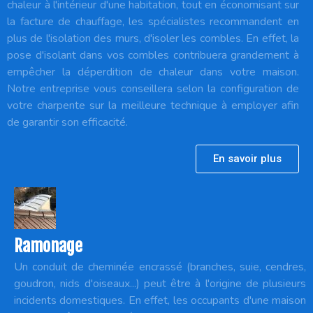
chaleur à l'intérieur d'une habitation, tout en économisant sur
la facture de chauffage, les spécialistes recommandent en
plus de l'isolation des murs, d'isoler les combles. En effet, la
pose d'isolant dans vos combles contribuera grandement à
empêcher la déperdition de chaleur dans votre maison.
Notre entreprise vous conseillera selon la configuration de
votre charpente sur la meilleure technique à employer afin
de garantir son efficacité.
En savoir plus
Ramonage
Un conduit de cheminée encrassé (branches, suie, cendres,
goudron, nids d'oiseaux...) peut être à l'origine de plusieurs
incidents domestiques. En effet, les occupants d'une maison